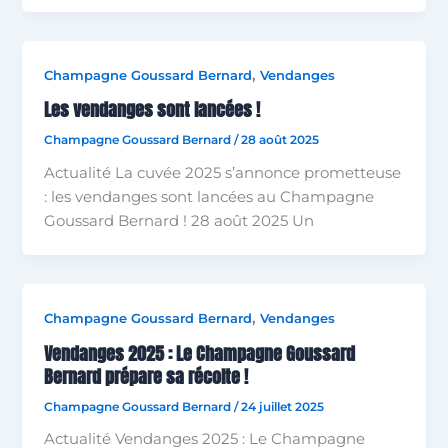
,
Champagne Goussard Bernard
Vendanges
Les vendanges sont lancées !
Champagne Goussard Bernard
/
28 août 2025
Actualité La cuvée 2025 s’annonce prometteuse
: les vendanges sont lancées au Champagne
Goussard Bernard ! 28 août 2025 Un
,
Champagne Goussard Bernard
Vendanges
Vendanges 2025 : Le Champagne Goussard
Bernard prépare sa récolte !
Champagne Goussard Bernard
/
24 juillet 2025
Actualité Vendanges 2025 : Le Champagne