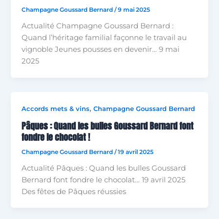
Champagne Goussard Bernard
/
9 mai 2025
Actualité Champagne Goussard Bernard :
Quand l’héritage familial façonne le travail au
vignoble Jeunes pousses en devenir… 9 mai
2025
,
Accords mets & vins
Champagne Goussard Bernard
Pâques : Quand les bulles Goussard Bernard font
fondre le chocolat !
Champagne Goussard Bernard
/
19 avril 2025
Actualité Pâques : Quand les bulles Goussard
Bernard font fondre le chocolat… 19 avril 2025
Des fêtes de Pâques réussies