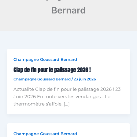
Bernard
Champagne Goussard Bernard
Clap de fin pour le palissage 2026 !
Champagne Goussard Bernard
/
23 juin 2026
Actualité Clap de fin pour le palissage 2026 ! 23
Juin 2026 En route vers les vendanges… Le
thermomètre s’affole, […]
Champagne Goussard Bernard