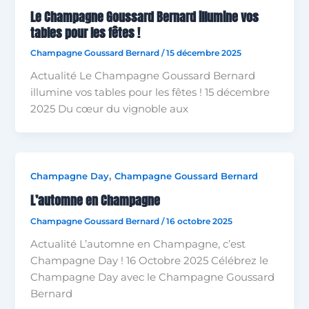
Le Champagne Goussard Bernard illumine vos
tables pour les fêtes !
Champagne Goussard Bernard
/
15 décembre 2025
Actualité Le Champagne Goussard Bernard
illumine vos tables pour les fêtes ! 15 décembre
2025 Du cœur du vignoble aux
,
Champagne Day
Champagne Goussard Bernard
L’automne en Champagne
Champagne Goussard Bernard
/
16 octobre 2025
Actualité L’automne en Champagne, c’est
Champagne Day ! 16 Octobre 2025 Célébrez le
Champagne Day avec le Champagne Goussard
Bernard