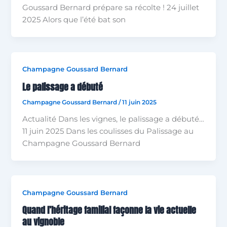
Goussard Bernard prépare sa récolte ! 24 juillet
2025 Alors que l’été bat son
Champagne Goussard Bernard
Le palissage a débuté
Champagne Goussard Bernard
/
11 juin 2025
Actualité Dans les vignes, le palissage a débuté…
11 juin 2025 Dans les coulisses du Palissage au
Champagne Goussard Bernard
Champagne Goussard Bernard
Quand l’héritage familial façonne la vie actuelle
au vignoble