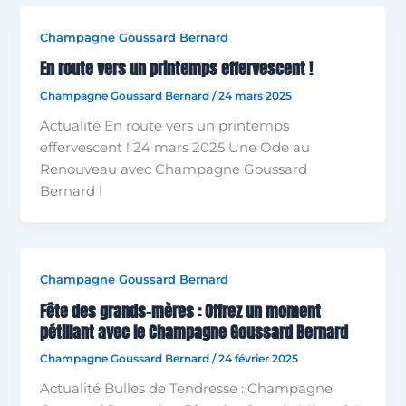
Champagne Goussard Bernard
En route vers un printemps effervescent !
Champagne Goussard Bernard
/
24 mars 2025
Actualité En route vers un printemps
effervescent ! 24 mars 2025 Une Ode au
Renouveau avec Champagne Goussard
Bernard !
Champagne Goussard Bernard
Fête des grands-mères : Offrez un moment
pétillant avec le Champagne Goussard Bernard
Champagne Goussard Bernard
/
24 février 2025
Actualité Bulles de Tendresse : Champagne