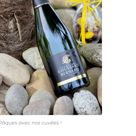
Pâques avec nos cuvées !