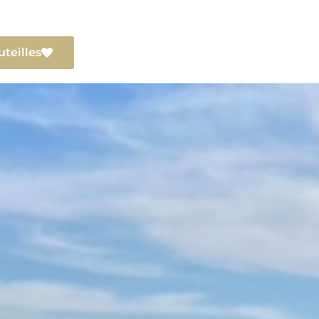
uteilles