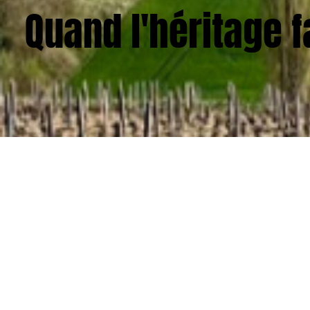
Quand l'héritage f