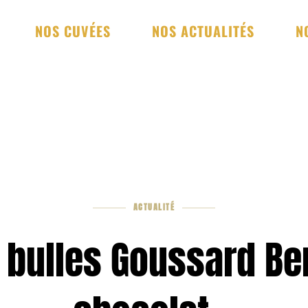
NOS CUVÉES
NOS ACTUALITÉS
N
ACTUALITÉ
 bulles Goussard Ber