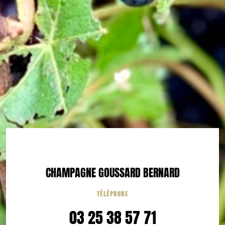
CHAMPAGNE GOUSSARD BERNARD
TÉLÉPHONE
03 25 38 57 71