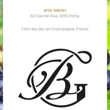
NOTRE ADRESSE
62 Grande Rue, 10110 Polisy
Côte des Bar en Champagne, France