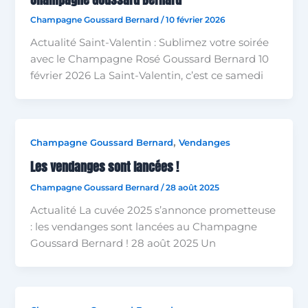
Champagne Goussard Bernard
/
10 février 2026
Actualité Saint-Valentin : Sublimez votre soirée
avec le Champagne Rosé Goussard Bernard 10
février 2026 La Saint-Valentin, c’est ce samedi
,
Champagne Goussard Bernard
Vendanges
Les vendanges sont lancées !
Champagne Goussard Bernard
/
28 août 2025
Actualité La cuvée 2025 s’annonce prometteuse
: les vendanges sont lancées au Champagne
Goussard Bernard ! 28 août 2025 Un