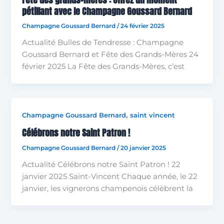
pétillant avec le Champagne Goussard Bernard
Champagne Goussard Bernard
/
24 février 2025
Actualité Bulles de Tendresse : Champagne
Goussard Bernard et Fête des Grands-Mères 24
février 2025 La Fête des Grands-Mères, c’est
,
Champagne Goussard Bernard
saint vincent
Célébrons notre Saint Patron !​
Champagne Goussard Bernard
/
20 janvier 2025
Actualité Célébrons notre Saint Patron ! 22
janvier 2025 Saint-Vincent Chaque année, le 22
janvier, les vignerons champenois célèbrent la