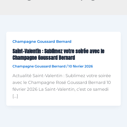
Champagne Goussard Bernard
Saint-Valentin : Sublimez votre soirée avec le
Champagne Goussard Bernard
Champagne Goussard Bernard
/
10 février 2026
Actualité Saint-Valentin : Sublimez votre soirée
avec le Champagne Rosé Goussard Bernard 10
février 2026 La Saint-Valentin, c’est ce samedi
[…]