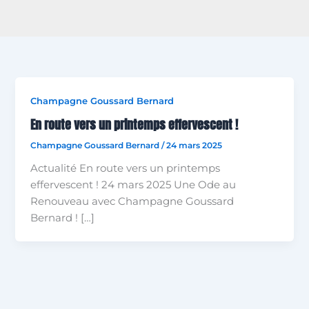
Champagne Goussard Bernard
En route vers un printemps effervescent !
Champagne Goussard Bernard
/
24 mars 2025
Actualité En route vers un printemps
effervescent ! 24 mars 2025 Une Ode au
Renouveau avec Champagne Goussard
Bernard ! […]