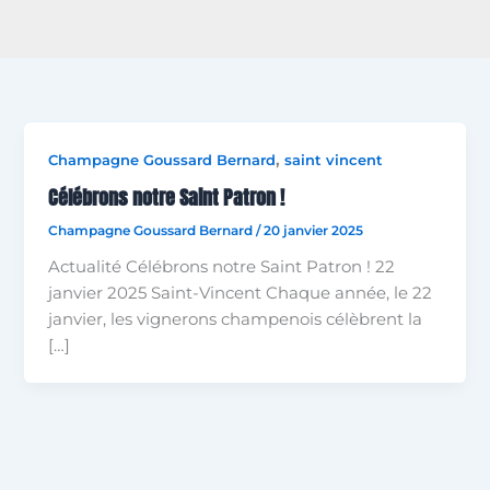
,
Champagne Goussard Bernard
saint vincent
Célébrons notre Saint Patron !​
Champagne Goussard Bernard
/
20 janvier 2025
Actualité Célébrons notre Saint Patron ! 22
janvier 2025 Saint-Vincent Chaque année, le 22
janvier, les vignerons champenois célèbrent la
[…]