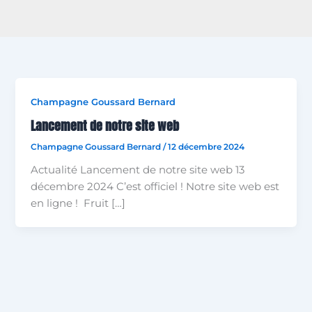
Champagne Goussard Bernard
Lancement de notre site web
Champagne Goussard Bernard
/
12 décembre 2024
Actualité Lancement de notre site web 13
décembre 2024 C’est officiel ! Notre site web est
en ligne ! Fruit […]