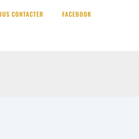
OUS CONTACTER
FACEBOOK