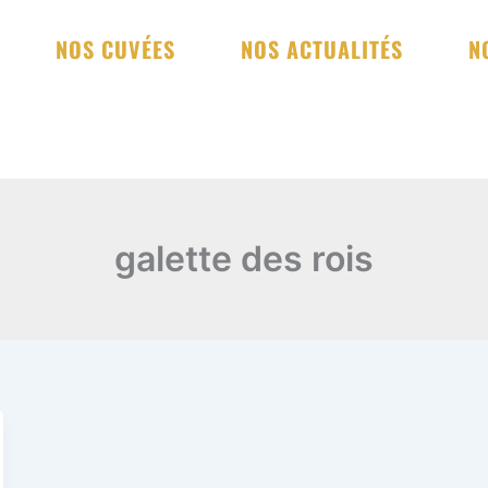
NOS CUVÉES
NOS ACTUALITÉS
N
galette des rois