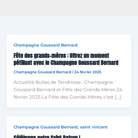
Champagne Goussard Bernard
Fête des grands-mères : Offrez un moment
pétillant avec le Champagne Goussard Bernard
Champagne Goussard Bernard
/
24 février 2025
Actualité Bulles de Tendresse : Champagne
Goussard Bernard et Fête des Grands-Mères 24
février 2025 La Fête des Grands-Mères, c’est […]
,
Champagne Goussard Bernard
saint vincent
Célébrons notre Saint Patron !​