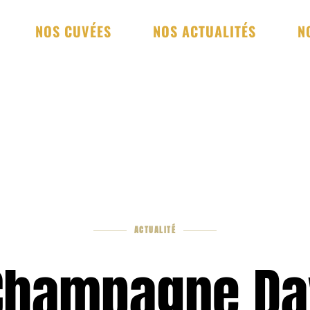
NOS CUVÉES
NOS ACTUALITÉS
N
ACTUALITÉ
Champagne Da