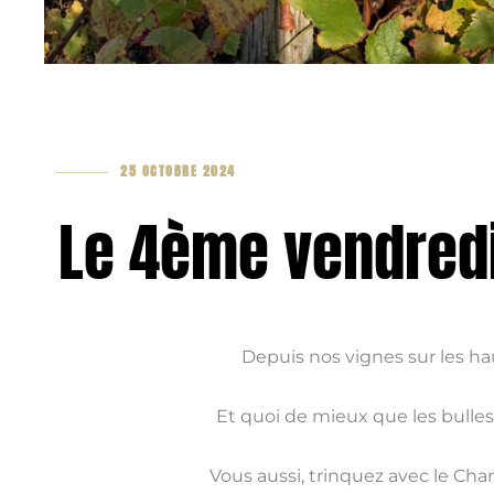
25 OCTOBRE 2024
Le 4ème vendredi
Depuis nos vignes sur les h
Et quoi de mieux que les bulle
Vous aussi, trinquez avec le C