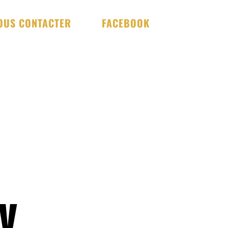
OUS CONTACTER
FACEBOOK
y